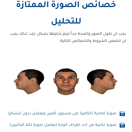
خصائص الصورة الممتازة
للتحليل
يجب ان تكون الصور واضحة جداً ليتم تحليلها بشكل جيّد، لذلك يجب
ان تتضمن الشروط والخصائص التالية
:
صورة امامية (الكامرة على مستوى العين ويفضل بدون ابتسام)
صورة جانبية من احد اطراف الوجه (يفضل صورة لكلا الجانبين)