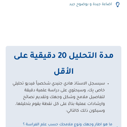
اضاءة جيدة و بوضوح جيد
مدة التحليل 20 دقيقية على
الأقل
سيسجل الاستاذ هادي جنيدي شخصياً فيديو تحليلي
خاص بِك، وسيحتوي على دراسة علمية دقيقة
لتفاصيل ملامح وشكل وجهك وتقديم نصائح
وارشادات عملية بناءً على كل نقطة يقوم بتحليلها،
وسيكون ذلك كالتالي
:
ما هو اطار وجهك ونوع ملامحك حسب علم الفراسة ؟