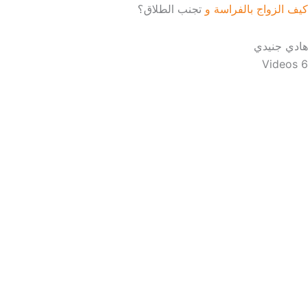
كيف الزواج بالفراسة و
تجنب الطلاق؟
هادي جنيدي
6 Videos