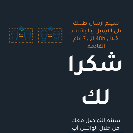
سيتم ارسال طلبك
على الايميل والواتساب
خلال 48h الى 7 أيام
القادمة.
شكرا
لك
سيتم التواصل معك
من خلال الواتس آب