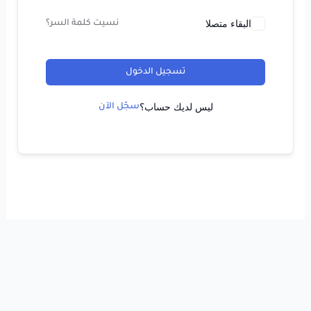
البقاء متصلا
نسيت كلمة السر؟
تسجيل الدخول
ليس لديك حساب؟
سجّل الآن