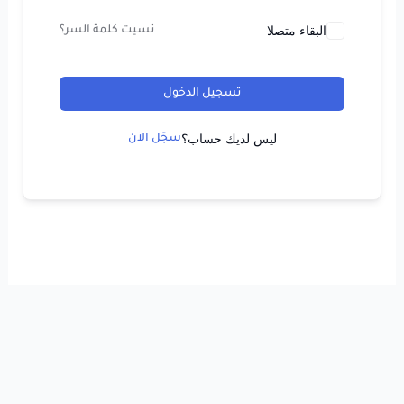
البقاء متصلا
نسيت كلمة السر؟
تسجيل الدخول
ليس لديك حساب؟
سجّل الآن