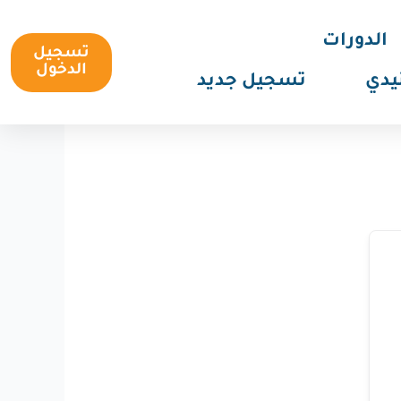
الدورات
تسجيل
الدخول
يدي
تسجيل جديد