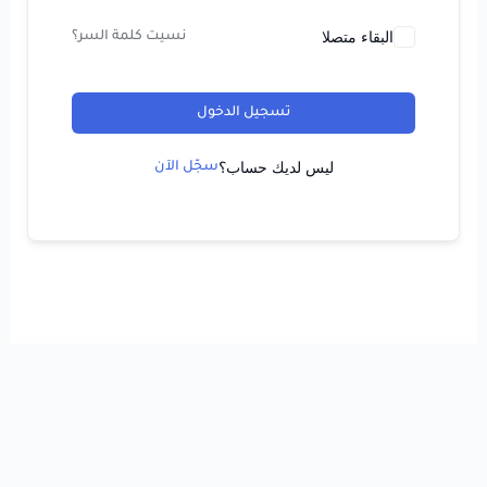
البقاء متصلا
نسيت كلمة السر؟
تسجيل الدخول
ليس لديك حساب؟
سجّل الآن