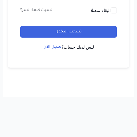
البقاء متصلا
نسيت كلمة السر؟
تسجيل الدخول
ليس لديك حساب؟
سجّل الآن