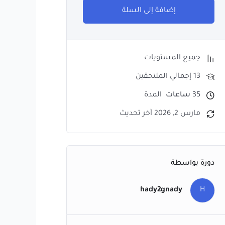
إضافة إلى السلة
جميع المستويات
13 إجمالي الملتحقين
35
ساعات
المدة
مارس 2, 2026 آخر تحديث
دورة بواسطة
hady2gnady
H