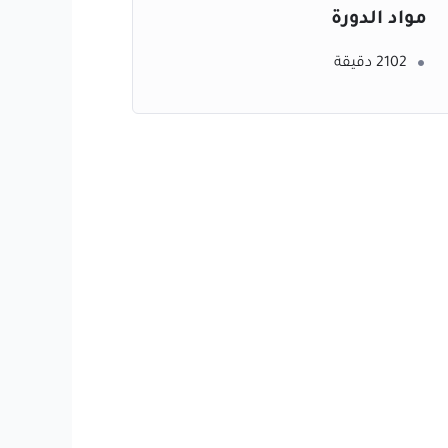
مواد الدورة
2102 دقيقة