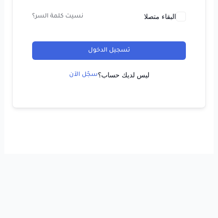
البقاء متصلا
نسيت كلمة السر؟
تسجيل الدخول
ليس لديك حساب؟
سجّل الآن