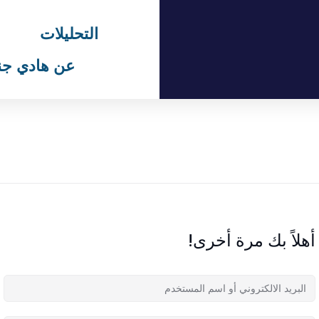
التحليلات
عن هادي جن
أهلاً بك مرة أخرى!