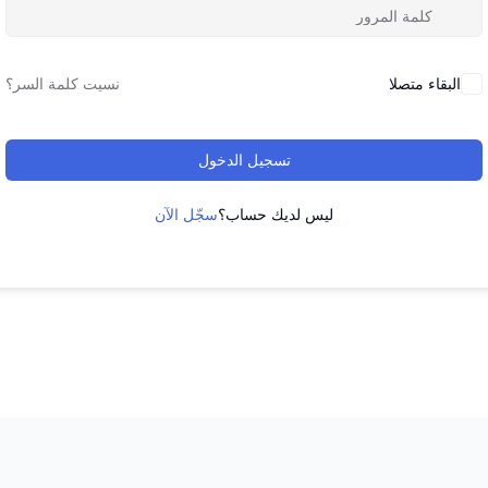
البقاء متصلا
نسيت كلمة السر؟
تسجيل الدخول
ليس لديك حساب؟
سجّل الآن