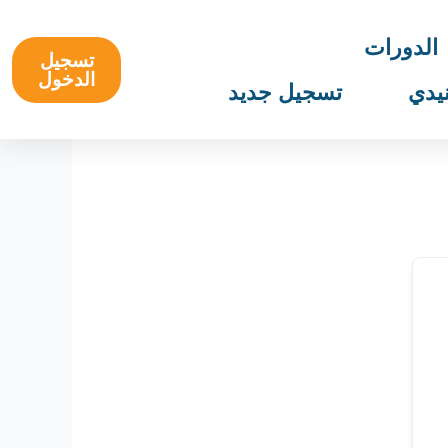
الدورات
تسجيل
الدخول
يدي
تسجيل جديد