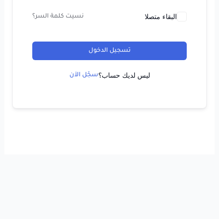
البقاء متصلا
نسيت كلمة السر؟
تسجيل الدخول
ليس لديك حساب؟
سجّل الآن