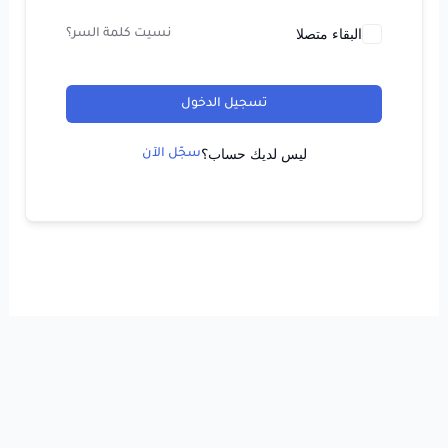
البقاء متصلا
نسيت كلمة السر؟
تسجيل الدخول
ليس لديك حساب؟
سجّل الآن