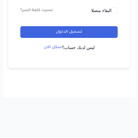
البقاء متصلا
نسيت كلمة السر؟
تسجيل الدخول
ليس لديك حساب؟
سجّل الآن