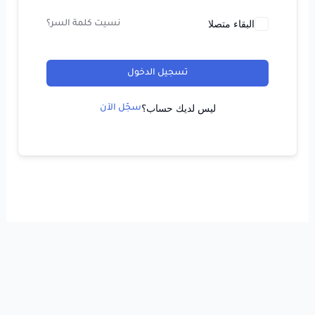
البقاء متصلا
نسيت كلمة السر؟
تسجيل الدخول
ليس لديك حساب؟
سجّل الآن