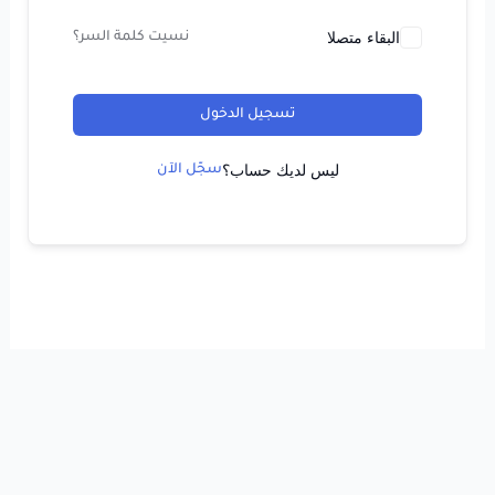
البقاء متصلا
نسيت كلمة السر؟
تسجيل الدخول
ليس لديك حساب؟
سجّل الآن