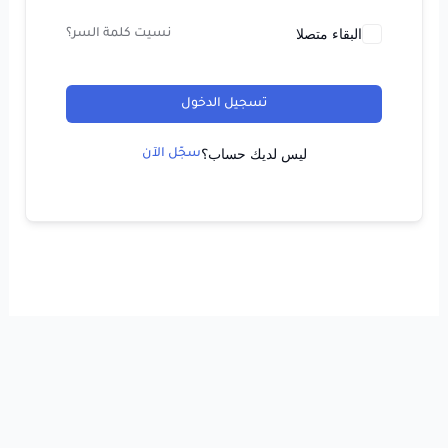
البقاء متصلا
نسيت كلمة السر؟
تسجيل الدخول
ليس لديك حساب؟
سجّل الآن