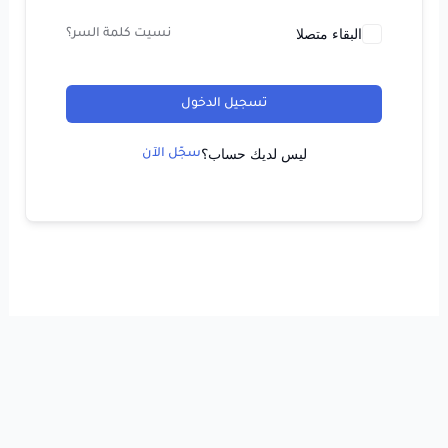
البقاء متصلا
نسيت كلمة السر؟
تسجيل الدخول
ليس لديك حساب؟
سجّل الآن