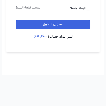
البقاء متصلا
نسيت كلمة السر؟
تسجيل الدخول
ليس لديك حساب؟
سجّل الآن