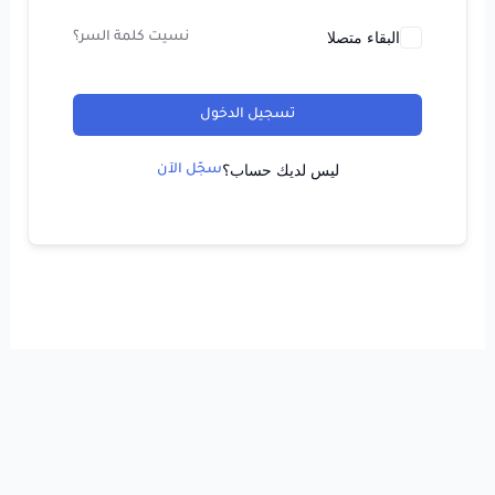
البقاء متصلا
نسيت كلمة السر؟
تسجيل الدخول
ليس لديك حساب؟
سجّل الآن