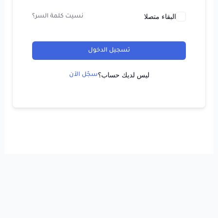
البقاء متصلا
نسيت كلمة السر؟
تسجيل الدخول
ليس لديك حساب؟
سجّل الآن