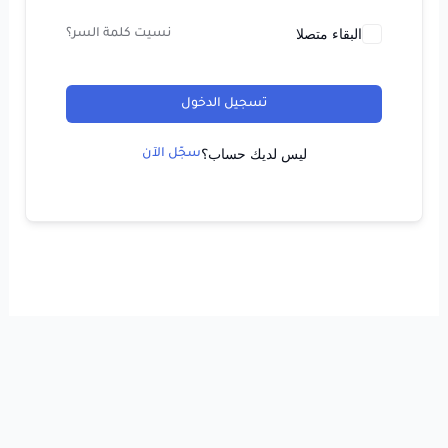
البقاء متصلا
نسيت كلمة السر؟
تسجيل الدخول
ليس لديك حساب؟
سجّل الآن