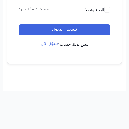
البقاء متصلا
نسيت كلمة السر؟
تسجيل الدخول
ليس لديك حساب؟
سجّل الآن