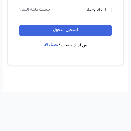
البقاء متصلا
نسيت كلمة السر؟
تسجيل الدخول
ليس لديك حساب؟
سجّل الآن