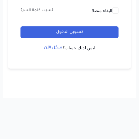
البقاء متصلا
نسيت كلمة السر؟
تسجيل الدخول
ليس لديك حساب؟
سجّل الآن