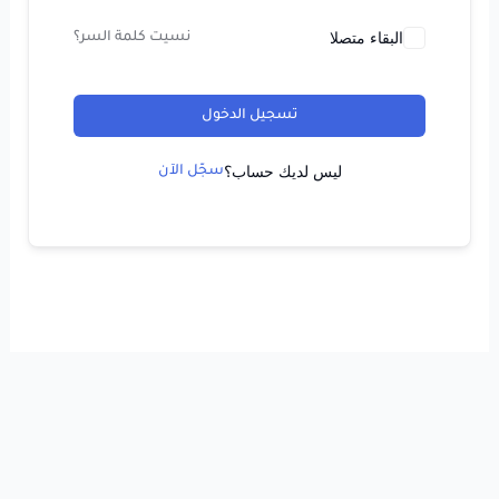
البقاء متصلا
نسيت كلمة السر؟
تسجيل الدخول
ليس لديك حساب؟
سجّل الآن