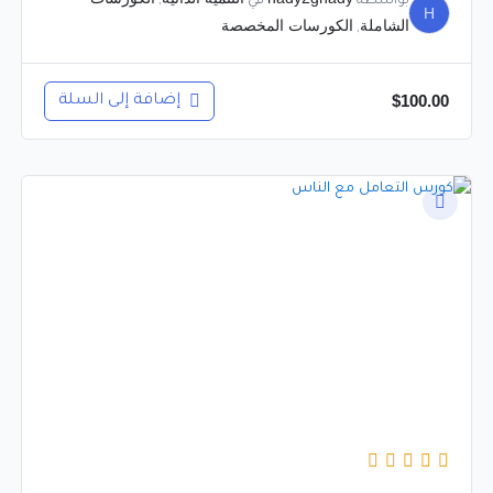
بواسطة
في
,
H
الشاملة
الكورسات المخصصة
,
$
100.00
إضافة إلى السلة