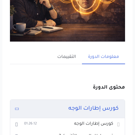
معلومات الدورة
التقييمات
محتوى الدورة
كورس إطارات الوجه
كورس إطارات الوجه
01:26:12