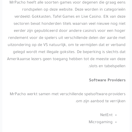
MrPacho heeft alle soorten games voor degenen die graag eens
rondspelen op deze website. Deze worden in categorieën
verdeeld: Gokkasten, Tafel Games en Live Casino. Elk van deze
sectoren bevat honderden titels waarvan veel nieuwe nog niet
eerder zijn gepubliceerd door andere casino’s voor een hoger
rendement voor de spelers uit verschillende delen der aarde met
uitzondering op de VS natuurlijk, om te vermijden dat er verband
gelegd wordt met illegale goksites. De beperking is slechts dat
Amerikaanse lezers geen toegang hebben tot de meeste van deze
slots en tabelspellen.
Software Providers
MrPacho werkt samen met verschillende spelsoftware-providers
om zijn aanbod te verrijken:
NetEnt
Microgaming