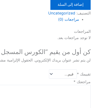
إضافة إلى السلة
التصنيف:
Uncategorized
مراجعات (0)
المراجعات
لا توجد مراجعات بعد.
كن أول من يقيم “الكورس المسجل :
لن يتم نشر عنوان بريدك الإلكتروني.
الحقول الإلزامية مشار
تقييمك
*
مراجعتك
*