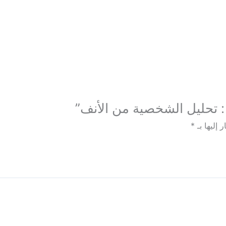
 تحليل الشخصية من الأنف”
 إليها بـ
*