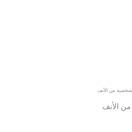
لشخصية من الأنف
من الأنف