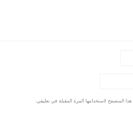
ذا المتصفح لاستخدامها المرة المقبلة في تعليقي.