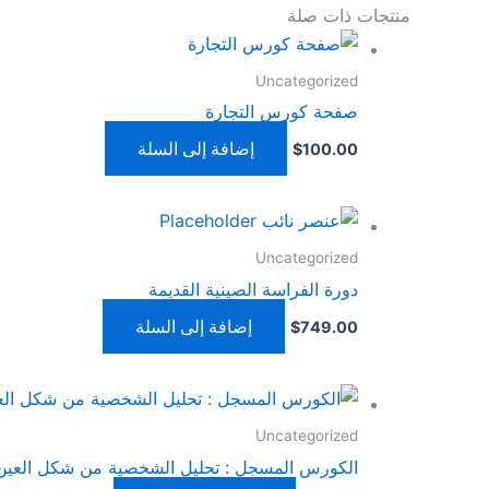
منتجات ذات صلة
Uncategorized
صفحة كورس التجارة
إضافة إلى السلة
$
100.00
Uncategorized
دورة الفراسة الصينية القديمة
إضافة إلى السلة
$
749.00
Uncategorized
الكورس المسجل : تحليل الشخصية من شكل العين