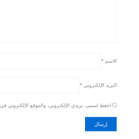
الاسم
*
البريد الإلكتروني
*
احفظ اسمي، بريدي الإلكتروني، والموقع الإلكتروني في ه