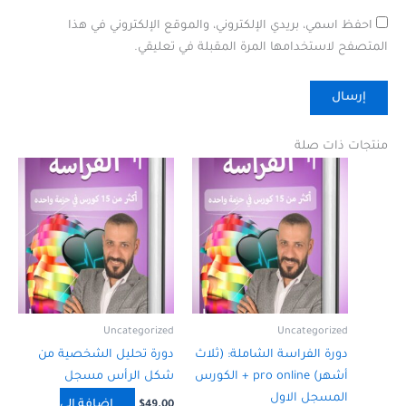
احفظ اسمي، بريدي الإلكتروني، والموقع الإلكتروني في هذا
المتصفح لاستخدامها المرة المقبلة في تعليقي.
منتجات ذات صلة
Uncategorized
Uncategorized
دورة الفراسة الشاملة: (ثلاث
دورة تحليل الشخصية من
أشهر) pro online + الكورس
شكل الرأس مسجل
المسجل الاول
إضافة إلى
$
49.00