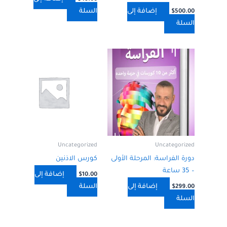
إضافة إلى
السلة
$
500.00
السلة
Uncategorized
Uncategorized
دورة الفراسة: المرحلة الأولى
كورس الاذنين
– 35 ساعة
إضافة إلى
$
10.00
إضافة إلى
السلة
$
299.00
السلة