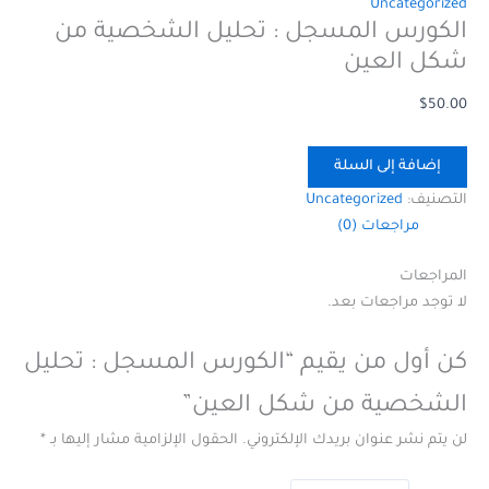
Uncategorized
الكورس المسجل : تحليل الشخصية من
شكل العين
$
50.00
إضافة إلى السلة
التصنيف:
Uncategorized
مراجعات (0)
المراجعات
لا توجد مراجعات بعد.
كن أول من يقيم “الكورس المسجل : تحليل
الشخصية من شكل العين”
لن يتم نشر عنوان بريدك الإلكتروني.
الحقول الإلزامية مشار إليها بـ
*