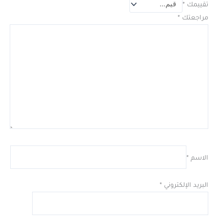
تقييمك
*
مراجعتك
*
الاسم
*
البريد الإلكتروني
*