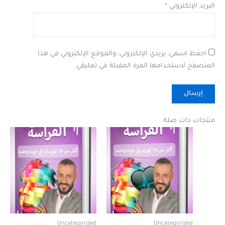
البريد الإلكتروني
*
احفظ اسمي، بريدي الإلكتروني، والموقع الإلكتروني في هذا
المتصفح لاستخدامها المرة المقبلة في تعليقي.
منتجات ذات صلة
Uncategorized
Uncategorized