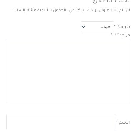
تجنب الطلاق؟”
لن يتم نشر عنوان بريدك الإلكتروني.
الحقول الإلزامية مشار إليها بـ
*
تقييمك
*
مراجعتك
*
الاسم
*