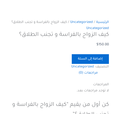
الرئيسية
/
Uncategorized
/ كيف الزواج بالفراسة و تجنب الطلاق؟
Uncategorized
كيف الزواج بالفراسة و تجنب الطلاق؟
$
150.00
إضافة إلى السلة
التصنيف:
Uncategorized
مراجعات (0)
المراجعات
لا توجد مراجعات بعد.
كن أول من يقيم “كيف الزواج بالفراسة و